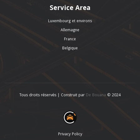
Service Area
Luxembourg et environs
Allemagne
France
Belgique
Tous droits réservés | Construit par
De Bouana
© 2024
Privacy Policy