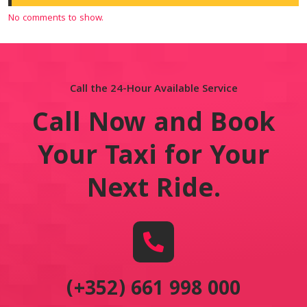
No comments to show.
Call the 24-Hour Available Service
Call Now and Book
Your Taxi for Your
Next Ride
.
(+352) 661 998 000