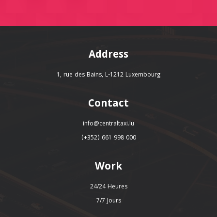
Address
1, rue des Bains, L-1212 Luxembourg
Contact
info@centraltaxi.lu
(+352) 661 998 000
Work
24/24 Heures
7/7 Jours