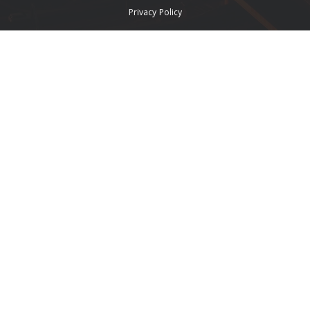
Privacy Policy